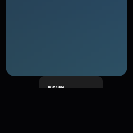
КОМАНДА
МЕНТОР