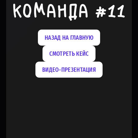
КОМАНДА #11
НАЗАД НА ГЛАВНУЮ
СМОТРЕТЬ КЕЙС
ВИДЕО-ПРЕЗЕНТАЦИЯ