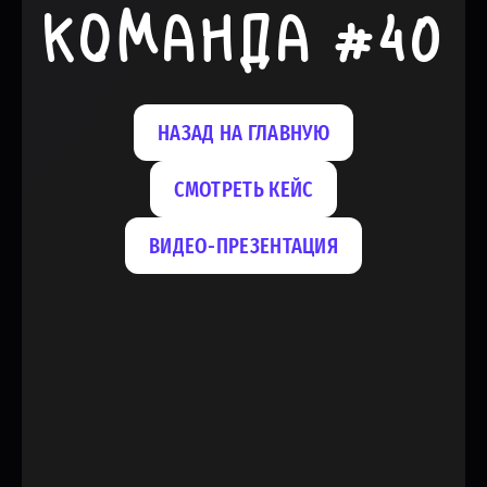
КОМАНДА #40
НАЗАД НА ГЛАВНУЮ
СМОТРЕТЬ КЕЙС
ВИДЕО-ПРЕЗЕНТАЦИЯ