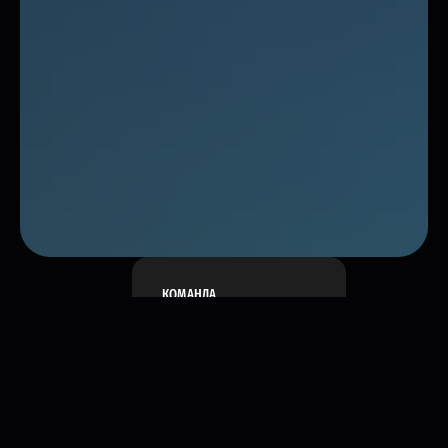
КОМАНДА
МЕНТОР